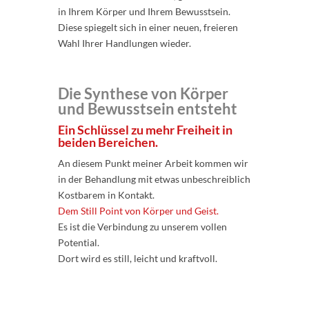
in Ihrem Körper und Ihrem Bewusstsein.
Diese spiegelt sich in einer neuen, freieren
Wahl Ihrer Handlungen wieder.
Die Synthese von Körper
und Bewusstsein entsteht
Ein Schlüssel zu mehr Freiheit in
beiden Bereichen.
An diesem Punkt meiner Arbeit kommen wir
in der Behandlung mit etwas unbeschreiblich
Kostbarem in Kontakt.
Dem Still Point von Körper und Geist.
Es ist die Verbindung zu unserem vollen
Potential.
Dort wird es still, leicht und kraftvoll.