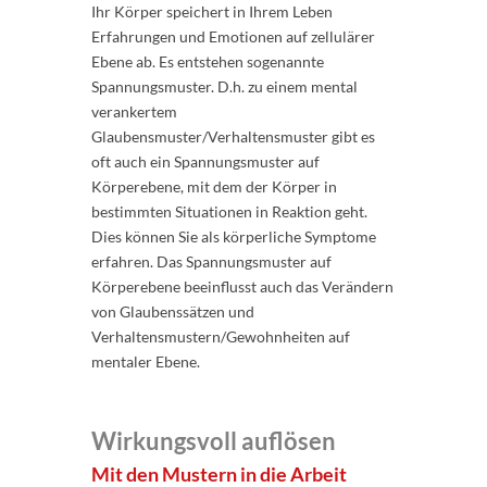
Ihr Körper speichert in Ihrem Leben
Erfahrungen und Emotionen auf zellulärer
Ebene ab. Es entstehen sogenannte
Spannungsmuster. D.h. zu einem mental
verankertem
Glaubensmuster/Verhaltensmuster gibt es
oft auch ein Spannungsmuster auf
Körperebene, mit dem der Körper in
bestimmten Situationen in Reaktion geht.
Dies können Sie als körperliche Symptome
erfahren. Das Spannungsmuster auf
Körperebene beeinflusst auch das Verändern
von Glaubenssätzen und
Verhaltensmustern/Gewohnheiten auf
mentaler Ebene.
Wirkungsvoll auflösen
Mit den Mustern in die Arbeit