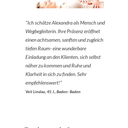
"Ich schätze Alexandra als Mensch und
Wegbegleiterin. Ihre Präsenz eröffnet
einen achtsamen, sanften und zugleich
tiefen Raum- eine wunderbare
Einladung an den Klienten, sich selbst
näher zu kommen und Ruhe und
Klarheit in sich zu finden. Sehr
empfehlenswert!"
Veit Lindau, 45 J., Baden- Baden