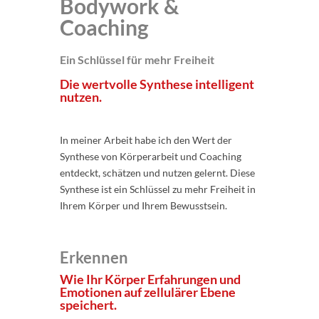
Bodywork &
Coaching
Ein Schlüssel für mehr Freiheit
Die wertvolle Synthese intelligent
nutzen.
In meiner Arbeit habe ich den Wert der
Synthese von Körperarbeit und Coaching
entdeckt, schätzen und nutzen gelernt. Diese
Synthese ist ein Schlüssel zu mehr Freiheit in
Ihrem Körper und Ihrem Bewusstsein.
Erkennen
Wie Ihr Körper Erfahrungen und
Emotionen auf zellulärer Ebene
speichert.