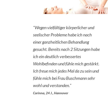
"Wegen vielfältiger körperlicher und
seelischer Probleme habe ich nach
einer ganzheitlichen Behandlung
gesucht. Bereits nach 2 Sitzungen habe
ich ein deutlich verbessertes
Wohlbefinden und fühle mich gestärkt.
Ich freue mich jedes Mal da zu sein und
fühle mich bei Frau Buschmann sehr
wohl und verstanden."
Corinna, 24 J., Hannover